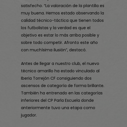
satisfecho. “La valoración de la plantilla es
muy buena. Hemos estado observando la
calidad técnico-táctica que tienen todos
los futbolistas y la verdad es que el
objetivo es estar lo más arriba posible y
sobre todo competir. Afronto este año
con muchísima ilusión”, destacó.
Antes de llegar a nuestro club, el nuevo
técnico amarillo ha estado vinculado al
Iberia Torrejón CF consiguiendo dos
ascensos de categoría de forma brillante.
También ha entrenado en las categorías
inferiores del CP Parla Escuela donde
anteriormente tuvo una etapa como
jugador.