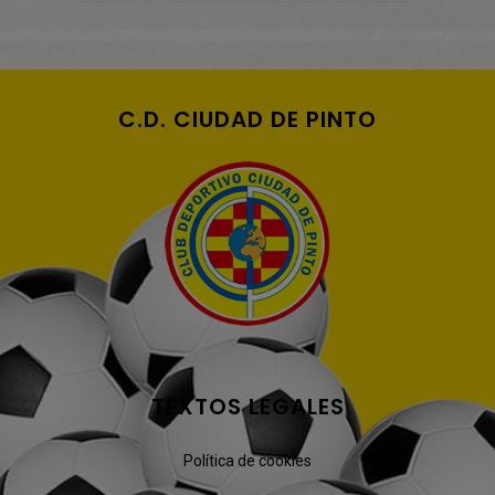
C.D. CIUDAD DE PINTO
TEXTOS LEGALES
Política de cookies