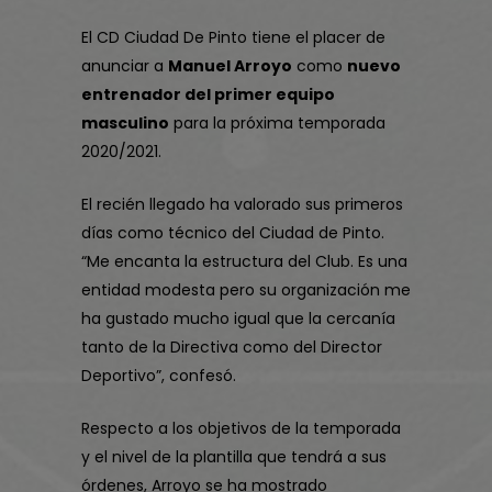
El CD Ciudad De Pinto tiene el placer de
anunciar a
Manuel Arroyo
como
nuevo
entrenador del primer equipo
masculino
para la próxima temporada
2020/2021.
El recién llegado ha valorado sus primeros
días como técnico del Ciudad de Pinto.
“Me encanta la estructura del Club. Es una
entidad modesta pero su organización me
ha gustado mucho igual que la cercanía
tanto de la Directiva como del Director
Deportivo”, confesó.
Respecto a los objetivos de la temporada
y el nivel de la plantilla que tendrá a sus
órdenes, Arroyo se ha mostrado