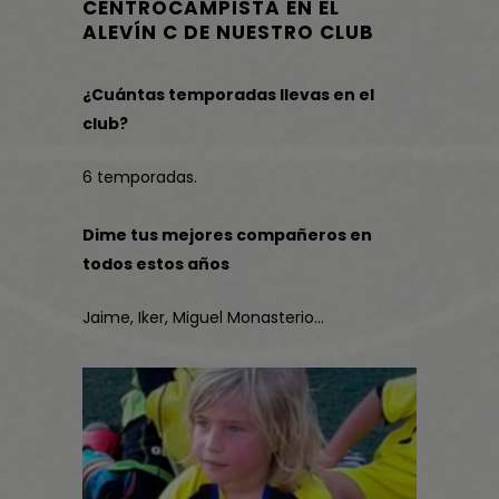
CENTROCAMPISTA EN EL
ALEVÍN C DE NUESTRO CLUB
¿Cuántas temporadas llevas en el
club?
6 temporadas.
Dime tus mejores compañeros en
todos estos años
Jaime, Iker, Miguel Monasterio…