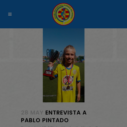
28 MAY
ENTREVISTA A
PABLO PINTADO