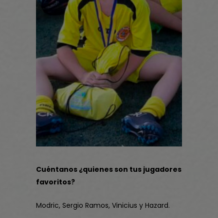
Cuéntanos ¿quienes son tus jugadores
favoritos?
Modric, Sergio Ramos, Vinicius y Hazard.