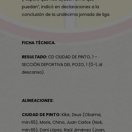
puedan”, indicó en declaraciones a la
conclusión de la undécima jornada de liga.
FICHA TÉCNICA.
RESULTADO:
CD CIUDAD DE PINTO, 1 –
SECCIÓN DEPORTIVA DEL POZO, 1 (0-1, al
descanso).
ALINEACIONES:
CIUDAD DE PINTO:
Kike; Zeus (Obama,
min.65), Moris, Chino, Juan Carlos (Noé,
min.65); Dani López, Raúl Jiménez (Joan,