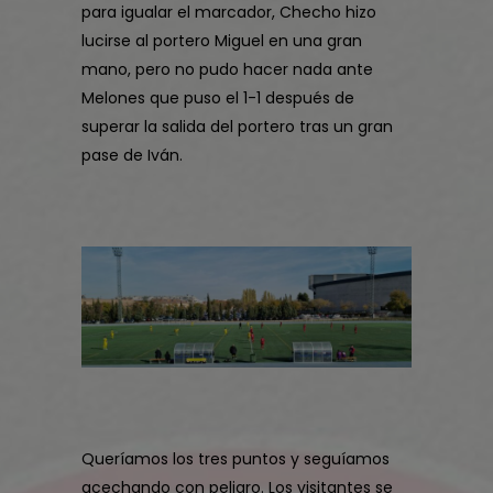
para igualar el marcador, Checho hizo
lucirse al portero Miguel en una gran
mano, pero no pudo hacer nada ante
Melones que puso el 1-1 después de
superar la salida del portero tras un gran
pase de Iván.
Queríamos los tres puntos y seguíamos
acechando con peligro. Los visitantes se