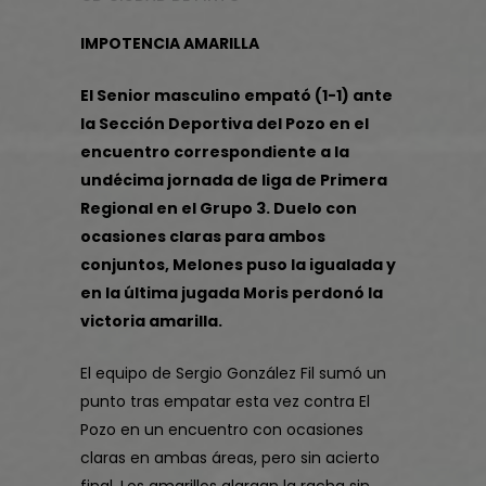
IMPOTENCIA AMARILLA
El Senior masculino empató (1-1) ante
la Sección Deportiva del Pozo en el
encuentro correspondiente a la
undécima jornada de liga de Primera
Regional en el Grupo 3. Duelo con
ocasiones claras para ambos
conjuntos, Melones puso la igualada y
en la última jugada Moris perdonó la
victoria amarilla.
El equipo de Sergio González Fil sumó un
punto tras empatar esta vez contra El
Pozo en un encuentro con ocasiones
claras en ambas áreas, pero sin acierto