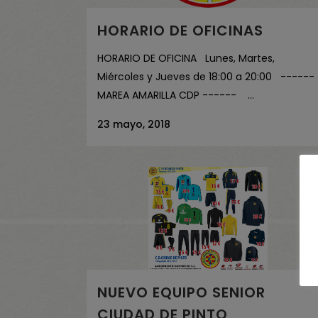
HORARIO DE OFICINAS
HORARIO DE OFICINA Lunes, Martes,
Miércoles y Jueves de 18:00 a 20:00 ------
MAREA AMARILLA CDP ------ ...
23 mayo, 2018
NUEVO EQUIPO SENIOR
CIUDAD DE PINTO