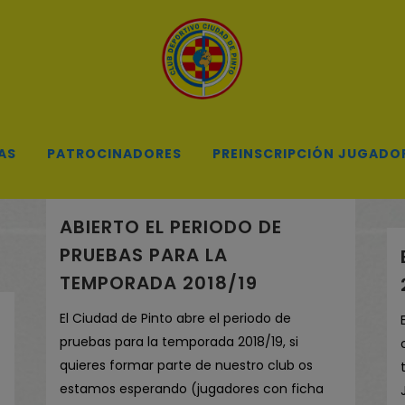
AS
PATROCINADORES
PREINSCRIPCIÓN JUGADO
ABIERTO EL PERIODO DE
PRUEBAS PARA LA
TEMPORADA 2018/19
El Ciudad de Pinto abre el periodo de
pruebas para la temporada 2018/19, si
quieres formar parte de nuestro club os
estamos esperando (jugadores con ficha