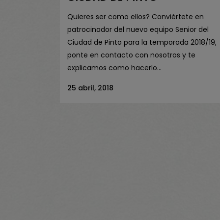
Quieres ser como ellos? Conviértete en
patrocinador del nuevo equipo Senior del
Ciudad de Pinto para la temporada 2018/19,
ponte en contacto con nosotros y te
explicamos como hacerlo...
25 abril, 2018