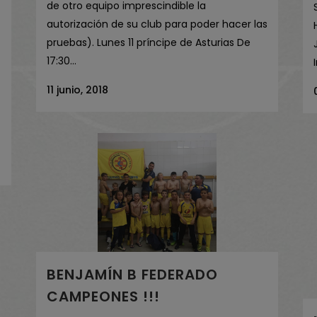
de otro equipo imprescindible la
autorización de su club para poder hacer las
pruebas). Lunes 11 príncipe de Asturias De
17:30...
11 junio, 2018
BENJAMÍN B FEDERADO
CAMPEONES !!!