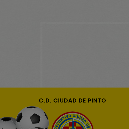
C.D. CIUDAD DE PINTO