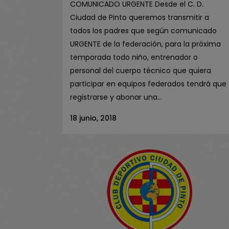
COMUNICADO URGENTE Desde el C. D.
Ciudad de Pinto queremos transmitir a
todos los padres que según comunicado
URGENTE de la federación, para la próxima
temporada todo niño, entrenador o
personal del cuerpo técnico que quiera
participar en equipos federados tendrá que
registrarse y abonar una...
18 junio, 2018