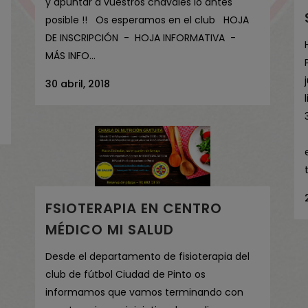
y apuntar a vuestros chavales lo antes
posible !! Os esperamos en el club HOJA
DE INSCRIPCIÓN - HOJA INFORMATIVA -
MÁS INFO...
30 abril, 2018
FSIOTERAPIA EN CENTRO
MÉDICO MI SALUD
Desde el departamento de fisioterapia del
club de fútbol Ciudad de Pinto os
informamos que vamos terminando con