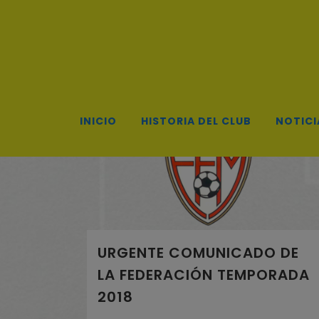
INICIO
HISTORIA DEL CLUB
NOTICI
URGENTE COMUNICADO DE
LA FEDERACIÓN TEMPORADA
2018